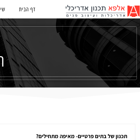
דף הבית
שיר
ת
תכנון של בתים פרטיים- מאיפה מתחילים?