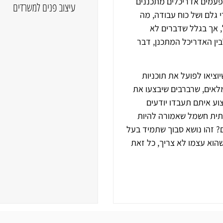
 פעמים אדריכלים מתכננים
עיצוב פנים למשרדים
 גלם ושל כוח עבודה, מה
 אך בגלל שדברים לא
ין האדריכל המתכנן, דבר
וציאו לפועל את תוכניות
לאים, שרברבים שיבצעו את
וע איתם תעבדו יודעים
תית חשמל שאמורה להיות
? זהו נושא סבוך שתמיד בעל
הוא עצמו לא צריך, כל זאת