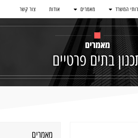
ותי המשרד
מאמרים
אודות
צור קשר
מאמרים
כנון בתים פרטיים
מאמרים