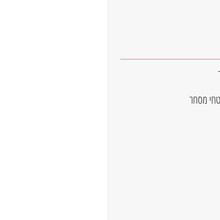
שטחי מסחר