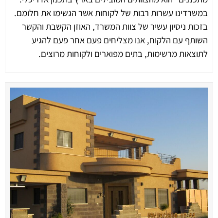
במשרדינו עשרות רבות של לקוחות אשר הגשימו את חלומם.
בזכות ניסיון עשיר של צוות המשרד, האוזן הקשבת והקשר
השותף עם הלקוח, אנו מצליחים פעם אחר פעם להגיע
לתוצאות מרשימות, בתים מפוארים ולקוחות מרוצים.