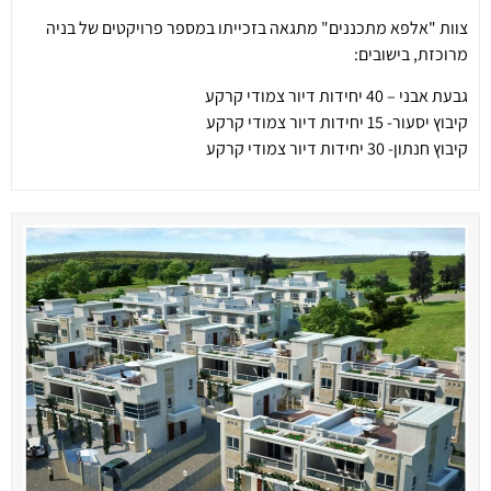
צוות "אלפא מתכננים" מתגאה בזכייתו במספר פרויקטים של בניה
מרוכזת, בישובים:
גבעת אבני – 40 יחידות דיור צמודי קרקע
קיבוץ יסעור- 15 יחידות דיור צמודי קרקע
קיבוץ חנתון- 30 יחידות דיור צמודי קרקע